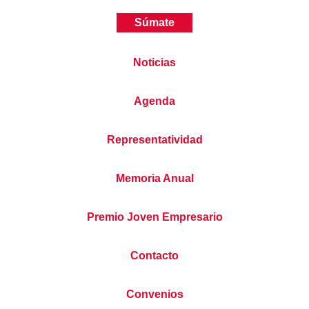
Súmate
Noticias
Agenda
Representatividad
Memoria Anual
Premio Joven Empresario
Contacto
Convenios