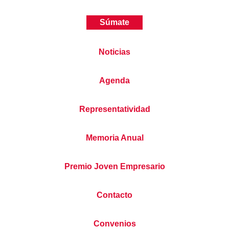
Súmate
Noticias
Agenda
Representatividad
Memoria Anual
Premio Joven Empresario
Contacto
Convenios