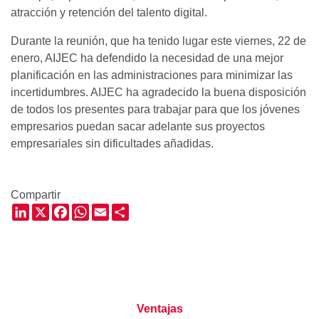
atracción y retención del talento digital.
Durante la reunión, que ha tenido lugar este viernes, 22 de
enero, AIJEC ha defendido la necesidad de una mejor
planificación en las administraciones para minimizar las
incertidumbres.
AIJEC ha agradecido la buena disposición
de todos los presentes para trabajar para que los jóvenes
empresarios puedan sacar adelante sus proyectos
empresariales sin dificultades añadidas.
Compartir
LinkedIn
X
Facebook
WhatsApp
Email
Share
Ventajas