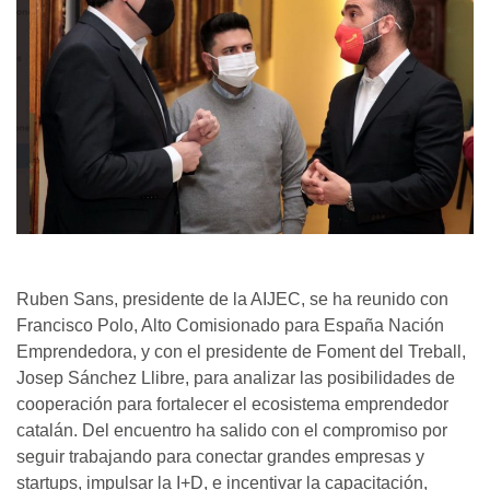
Ruben Sans, presidente de la AIJEC, se ha reunido con
Francisco Polo, Alto Comisionado para España Nación
Emprendedora, y con el presidente de Foment del Treball,
Josep Sánchez Llibre, para analizar las posibilidades de
cooperación para fortalecer el ecosistema emprendedor
catalán.
Del encuentro ha salido con el compromiso por
seguir trabajando para conectar grandes empresas y
startups, impulsar la I+D, e incentivar la capacitación,