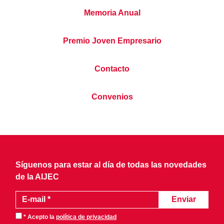
Memoria Anual
Premio Joven Empresario
Contacto
Convenios
Síguenos para estar al día de todas las novedades
de la AIJEC
* Acepto la
política de privacidad