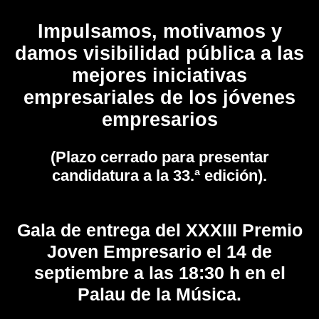
Impulsamos, motivamos y
damos visibilidad pública a las
mejores iniciativas
empresariales de los jóvenes
empresarios
(Plazo cerrado para presentar
candidatura a la 33.ª edición).
Gala de entrega del XXXIII Premio
Joven Empresario el 14 de
septiembre a las 18:30 h en el
Palau de la Música.