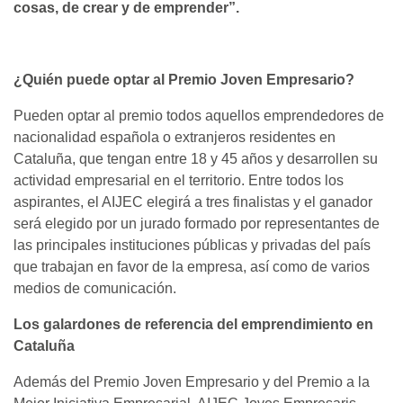
cosas, de crear y de emprender”.
¿Quién puede optar al Premio Joven Empresario?
Pueden optar al premio todos aquellos emprendedores de
nacionalidad española o extranjeros residentes en
Cataluña, que tengan entre 18 y 45 años y desarrollen su
actividad empresarial en el territorio. Entre todos los
aspirantes, el AIJEC elegirá a tres finalistas y el ganador
será elegido por un jurado formado por representantes de
las principales instituciones públicas y privadas del país
que trabajan en favor de la empresa, así como de varios
medios de comunicación.
Los galardones de referencia del emprendimiento en
Cataluña
Además del Premio Joven Empresario y del Premio a la