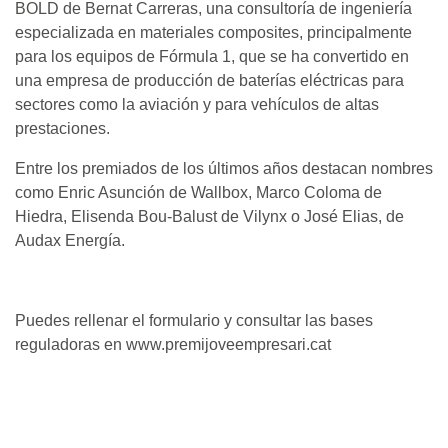
BOLD de Bernat Carreras, una consultoría de ingeniería
especializada en materiales composites, principalmente
para los equipos de Fórmula 1, que se ha convertido en
una empresa de producción de baterías eléctricas para
sectores como la aviación y para vehículos de altas
prestaciones.
Entre los premiados de los últimos años destacan nombres
como Enric Asunción de Wallbox, Marco Coloma de
Hiedra, Elisenda Bou-Balust de Vilynx o José Elias, de
Audax Energía.
Puedes rellenar el formulario y consultar las bases
reguladoras en www.premijoveempresari.cat