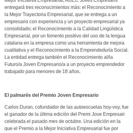
Mejor Iniciativa Empresarial, AIJEC Joves Empresaris
entregará tres reconocimientos más: el Reconocimiento a
la Mejor Trayectoria Empresarial, que se entrega a un
empresario con experiencia y un proyecto empresarial ya
consolidado; el Reconocimiento a la Calidad Lingüística
Empresarial, por un fomento positivo del uso de la lengua
catalana en la empresa como una herramienta de mejora
cualitativa y el Reconocimiento a la Emprendeduría Social.
La entidad entrega también el Reconocimiento al/la
Futuro/a Joven Empresario/a a un proyecto emprendedor
trabajado para menores de 18 años.
El palmarés del Premio Joven Empresario
Carlos Duran, cofundador de las autoescuelas hoy-voy, fue
el ganador de la última edición del Premi Jove Empresari
celebrada el pasado mes de octubre. Una edición en la
que el Premio a la Mejor Iniciativa Empresarial fue por