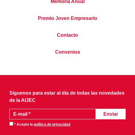
Memoria Anual
Premio Joven Empresario
Contacto
Convenios
Síguenos para estar al día de todas las novedades
de la AIJEC
* Acepto la
política de privacidad