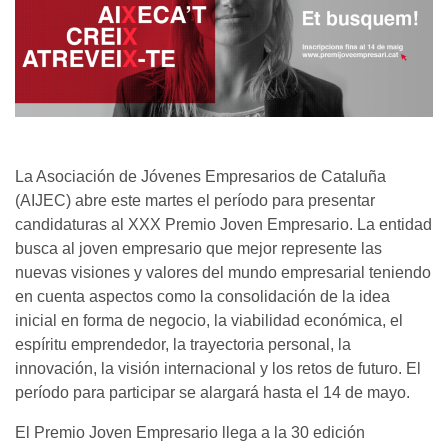
La Asociación de Jóvenes Empresarios de Cataluña
(AIJEC) abre este martes el período para presentar
candidaturas al XXX Premio Joven Empresario. La entidad
busca al joven empresario que mejor represente las
nuevas visiones y valores del mundo empresarial teniendo
en cuenta aspectos como la consolidación de la idea
inicial en forma de negocio, la viabilidad económica, el
espíritu emprendedor, la trayectoria personal, la
innovación, la visión internacional y los retos de futuro. El
período para participar se alargará hasta el 14 de mayo.
El Premio Joven Empresario llega a la 30 edición