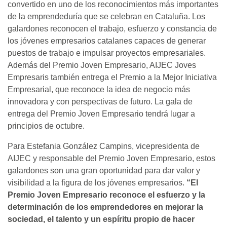
convertido en uno de los reconocimientos más importantes
de la emprendeduría que se celebran en Cataluña. Los
galardones reconocen el trabajo, esfuerzo y constancia de
los jóvenes empresarios catalanes capaces de generar
puestos de trabajo e impulsar proyectos empresariales.
Además del Premio Joven Empresario, AIJEC Joves
Empresaris también entrega el Premio a la Mejor Iniciativa
Empresarial, que reconoce la idea de negocio más
innovadora y con perspectivas de futuro. La gala de
entrega del Premio Joven Empresario tendrá lugar a
principios de octubre.
Para Estefania González Campins, vicepresidenta de
AIJEC y responsable del Premio Joven Empresario, estos
galardones son una gran oportunidad para dar valor y
visibilidad a la figura de los jóvenes empresarios.
“El
Premio Joven Empresario reconoce el esfuerzo y la
determinación de los emprendedores en mejorar la
sociedad, el talento y un espíritu propio de hacer