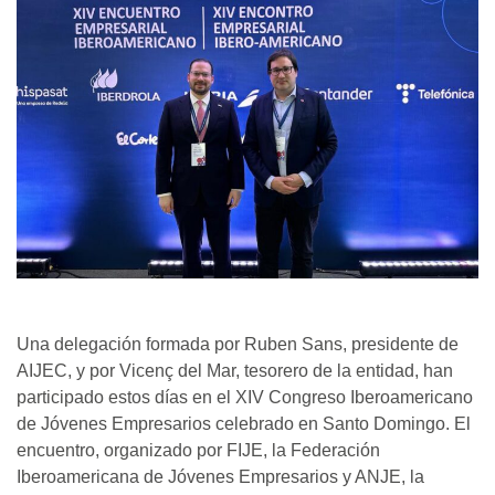
Una delegación formada por Ruben Sans, presidente de
AIJEC, y por Vicenç del Mar, tesorero de la entidad, han
participado estos días en el XIV Congreso Iberoamericano
de Jóvenes Empresarios celebrado en Santo Domingo. El
encuentro, organizado por FIJE, la Federación
Iberoamericana de Jóvenes Empresarios y ANJE, la