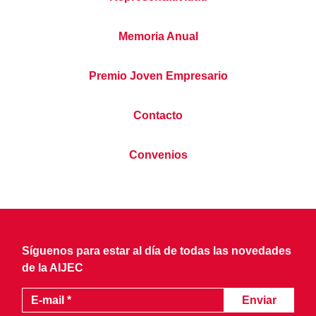
Memoria Anual
Premio Joven Empresario
Contacto
Convenios
Síguenos para estar al día de todas las novedades
de la AIJEC