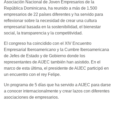
Asociación Nacional de Joven Empresarios de la
República Dominicana, ha reunido a más de 1.500
empresarios de 22 países diferentes y ha servido para
reflexionar sobre la necesidad de crear una cultura
empresarial basada en la sostenibilidad, el bienestar
social, la transparencia y la competitividad.
El congreso ha coincidido con el XIV Encuentro
Empresarial Iberoamericano y la Cumbre Iberoamericana
de Jefes de Estado y de Gobierno donde los
representantes de AIJEC también han asistido. En el
marco de esta última, el presidente de AIJEC participó en
un encuentro con el rey Felipe.
Un programa de 5 días que ha servido a AIJEC para darse
a conocer internacionalmente y crear lazos con diferentes
asociaciones de empresarios.