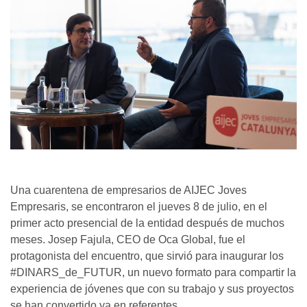
Una cuarentena de empresarios de AIJEC Joves
Empresaris, se encontraron el jueves 8 de julio, en el
primer acto presencial de la entidad después de muchos
meses. Josep Fajula, CEO de Oca Global, fue el
protagonista del encuentro, que sirvió para inaugurar los
#DINARS_de_FUTUR, un nuevo formato para compartir la
experiencia de jóvenes que con su trabajo y sus proyectos
se han convertido ya en referentes.