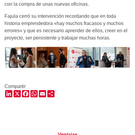
con la compra de unas nuevas oficinas.
Fajula cerró su intervención recordando que en toda
historia emprendedora «hay muchos fracasos y muchos
errores» y que es necesario aprender de ellos, creer en el
proyecto, ser persistente y trabajar muchas horas.
Compartir
LinkedIn
X
Facebook
WhatsApp
Email
Share
Ventajas