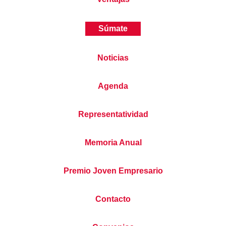
Súmate
Noticias
Agenda
Representatividad
Memoria Anual
Premio Joven Empresario
Contacto