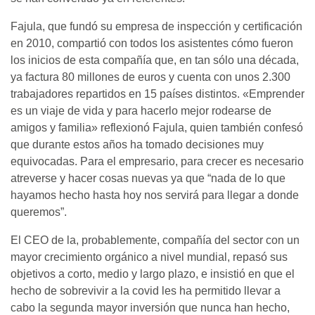
Fajula, que fundó su empresa de inspección y certificación
en 2010, compartió con todos los asistentes cómo fueron
los inicios de esta compañía que, en tan sólo una década,
ya factura 80 millones de euros y cuenta con unos 2.300
trabajadores repartidos en 15 países distintos. «Emprender
es un viaje de vida y para hacerlo mejor rodearse de
amigos y familia» reflexionó Fajula, quien también confesó
que durante estos años ha tomado decisiones muy
equivocadas. Para el empresario, para crecer es necesario
atreverse y hacer cosas nuevas ya que “nada de lo que
hayamos hecho hasta hoy nos servirá para llegar a donde
queremos”.
El CEO de la, probablemente, compañía del sector con un
mayor crecimiento orgánico a nivel mundial, repasó sus
objetivos a corto, medio y largo plazo, e insistió en que el
hecho de sobrevivir a la covid les ha permitido llevar a
cabo la segunda mayor inversión que nunca han hecho,