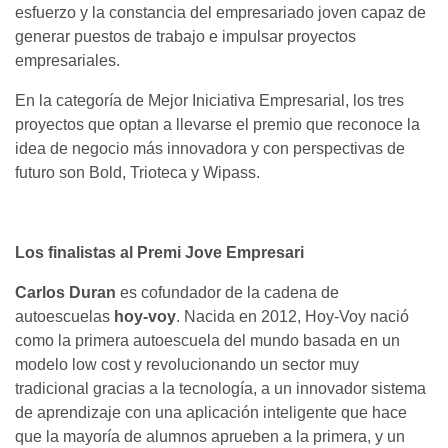
esfuerzo y la constancia del empresariado joven capaz de
generar puestos de trabajo e impulsar proyectos
empresariales.
En la categoría de Mejor Iniciativa Empresarial, los tres
proyectos que optan a llevarse el premio que reconoce la
idea de negocio más innovadora y con perspectivas de
futuro son Bold, Trioteca y Wipass.
Los finalistas al Premi Jove Empresari
Carlos Duran
es cofundador de la cadena de
autoescuelas
hoy-voy
. Nacida en 2012, Hoy-Voy nació
como la primera autoescuela del mundo basada en un
modelo low cost y revolucionando un sector muy
tradicional gracias a la tecnología, a un innovador sistema
de aprendizaje con una aplicación inteligente que hace
que la mayoría de alumnos aprueben a la primera, y un