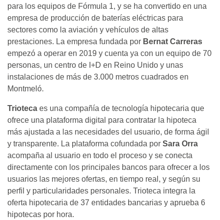
para los equipos de Fórmula 1, y se ha convertido en una
empresa de producción de baterías eléctricas para
sectores como la aviación y vehículos de altas
prestaciones. La empresa fundada por
Bernat Carreras
empezó a operar en 2019 y cuenta ya con un equipo de 70
personas, un centro de I+D en Reino Unido y unas
instalaciones de más de 3.000 metros cuadrados en
Montmeló.
Trioteca
es una compañía de tecnología hipotecaria que
ofrece una plataforma digital para contratar la hipoteca
más ajustada a las necesidades del usuario, de forma ágil
y transparente. La plataforma cofundada por
Sara Orra
acompaña al usuario en todo el proceso y se conecta
directamente con los principales bancos para ofrecer a los
usuarios las mejores ofertas, en tiempo real, y según su
perfil y particularidades personales. Trioteca integra la
oferta hipotecaria de 37 entidades bancarias y aprueba 6
hipotecas por hora.