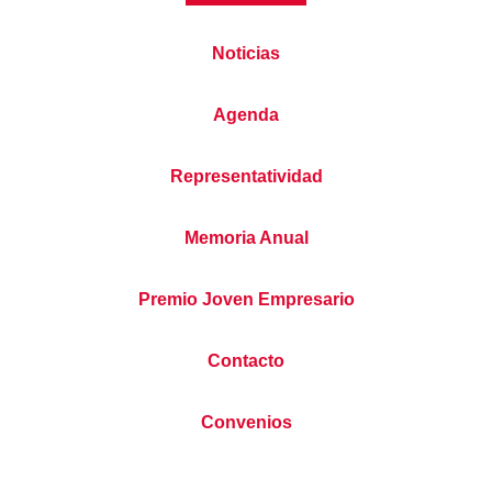
Noticias
Agenda
Representatividad
Memoria Anual
Premio Joven Empresario
Contacto
Convenios