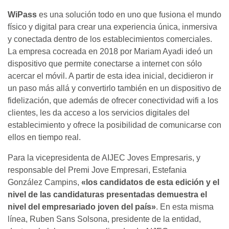
WiPass
es una solución todo en uno que fusiona el mundo
físico y digital para crear una experiencia única, inmersiva
y conectada dentro de los establecimientos comerciales.
La empresa cocreada en 2018 por Mariam Ayadi ideó un
dispositivo que permite conectarse a internet con sólo
acercar el móvil. A partir de esta idea inicial, decidieron ir
un paso más allá y convertirlo también en un dispositivo de
fidelización, que además de ofrecer conectividad wifi a los
clientes, les da acceso a los servicios digitales del
establecimiento y ofrece la posibilidad de comunicarse con
ellos en tiempo real.
Para la vicepresidenta de AIJEC Joves Empresaris, y
responsable del Premi Jove Empresari, Estefania
González Campins,
«los candidatos de esta edición y el
nivel de las candidaturas presentadas demuestra el
nivel del empresariado joven del país»
. En esta misma
línea, Ruben Sans Solsona, presidente de la entidad,