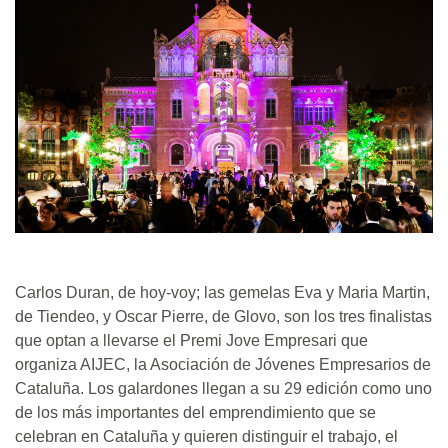
Carlos Duran, de hoy-voy; las gemelas Eva y Maria Martin,
de Tiendeo, y Oscar Pierre, de Glovo, son los tres finalistas
que optan a llevarse el Premi Jove Empresari que
organiza AIJEC, la Asociación de Jóvenes Empresarios de
Cataluña. Los galardones llegan a su 29 edición como uno
de los más importantes del emprendimiento que se
celebran en Cataluña y quieren distinguir el trabajo, el