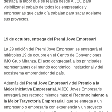
destaca la labor que se realiza desde AIJEC para
visibilizar el trabajo de todos los empresarios y
empresarias que cada día trabajan para sacar adelante
sus proyectos.
19 de octubre, entrega del Premi Jove Empresari
La 29 edición del Premi Jove Empresari se entregará el
miércoles 19 de octubre en el Centro de Convenciones
IMO Grup Miranza. El acto congregará a los principales
representantes del mundo económico, institucional y del
ecosistema emprendedor del país.
Además del
Premi Jove Empresari
y del
Premio a la
Mejor Iniciativa Empresarial
, AIJEC Joves Empresaris
entregará tres reconocimientos más: el
Reconocimiento a
la Mejor Trayectoria
Empresarial
, que se entrega a un
empresario o empresaria con experiencia y un proyecto