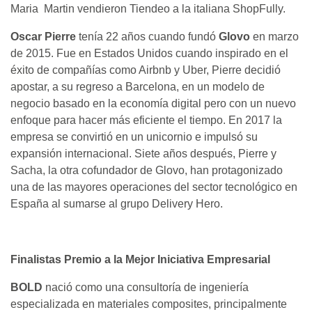
Maria Martin vendieron Tiendeo a la italiana ShopFully.
Oscar Pierre
tenía 22 años cuando fundó
Glovo
en marzo
de 2015. Fue en Estados Unidos cuando inspirado en el
éxito de compañías como Airbnb y Uber, Pierre decidió
apostar, a su regreso a Barcelona, ​​en un modelo de
negocio basado en la economía digital pero con un nuevo
enfoque para hacer más eficiente el tiempo. En 2017 la
empresa se convirtió en un unicornio e impulsó su
expansión internacional. Siete años después, Pierre y
Sacha, la otra cofundador de Glovo, han protagonizado
una de las mayores operaciones del sector tecnológico en
España al sumarse al grupo Delivery Hero.
Finalistas Premio a la Mejor Iniciativa Empresarial
BOLD
nació como una consultoría de ingeniería
especializada en materiales composites, principalmente