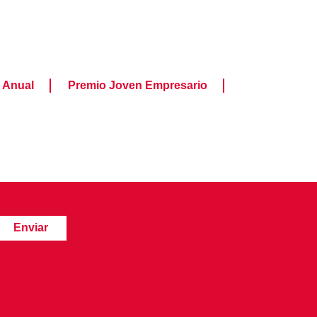
 Anual
Premio Joven Empresario