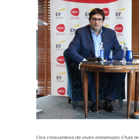
Una cinquantena de joves empresaris s’han re