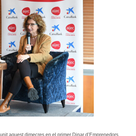
unit aquest dimecres en el primer Dinar d’Emprenedors