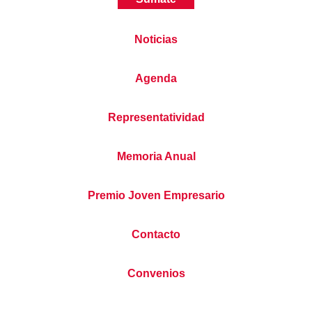
Noticias
Agenda
Representatividad
Memoria Anual
Premio Joven Empresario
Contacto
Convenios