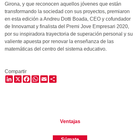
Girona, y que reconocen aquellos jóvenes que están
transformando la sociedad con sus proyectos, premiaron
en esta edición a Andreu Dotti Boada, CEO y cofundador
de Innovamat y finalista del Premi Jove Empresari 2020,
por su inspiradora trayectoria de superación personal y su
valiente apuesta por renovar la enseñanza de las
matemáticas del centro del sistema educativo.
Compartir
LinkedIn
X
Facebook
WhatsApp
Email
Share
Ventajas
Súmate