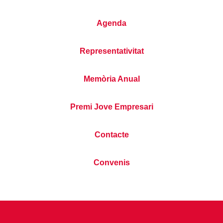
Agenda
Representativitat
Memòria Anual
Premi Jove Empresari
Contacte
Convenis