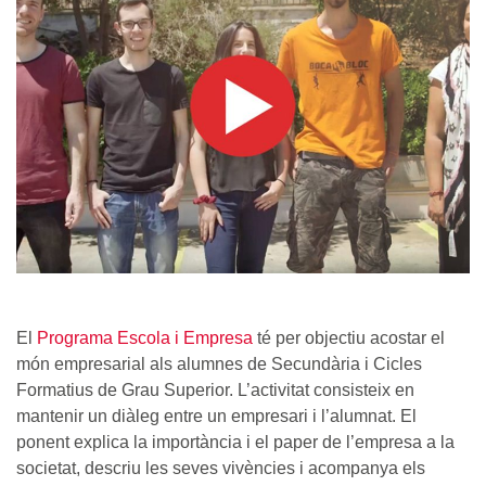
El
Programa Escola i Empresa
té per objectiu acostar el
món empresarial als alumnes de Secundària i Cicles
Formatius de Grau Superior. L’activitat consisteix en
mantenir un diàleg entre un empresari i l’alumnat. El
ponent explica la importància i el paper de l’empresa a la
societat, descriu les seves vivències i acompanya els