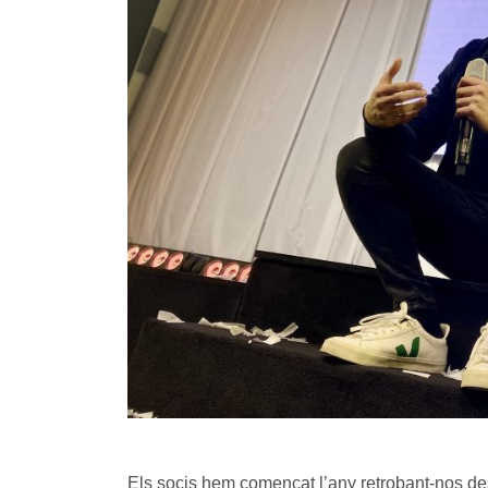
Els socis hem començat l’any retrobant-nos de