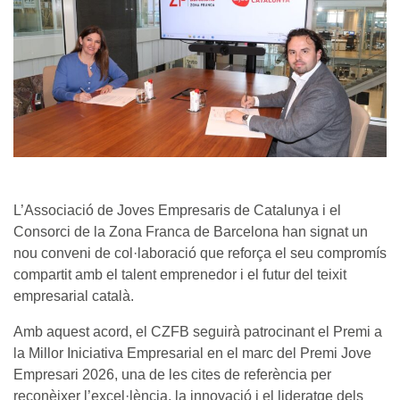
L’Associació de Joves Empresaris de Catalunya i el
Consorci de la Zona Franca de Barcelona han signat un
nou conveni de col·laboració que reforça el seu compromís
compartit amb el talent emprenedor i el futur del teixit
empresarial català.
Amb aquest acord, el CZFB seguirà patrocinant el Premi a
la Millor Iniciativa Empresarial en el marc del Premi Jove
Empresari 2026, una de les cites de referència per
reconèixer l’excel·lència, la innovació i el lideratge dels