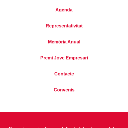
Agenda
Representativitat
Memòria Anual
Premi Jove Empresari
Contacte
Convenis