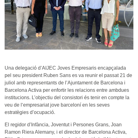
Una delegació d’AIJEC Joves Empresaris encapçalada
pel seu president Ruben Sans es va reunir el passat 21 de
juliol amb representants de l’Ajuntament de Barcelona i
Barcelona Activa per enfortir les relacions entre ambdues
institucions. L’objectiu del consistori és tenir en compte la
veu de l‘empresariat jove barceloní en les seves
estratègies d’ocupació.
El regidor d’Infància, Joventut i Persones Grans, Joan
Ramon Riera Alemany, i el director de Barcelona Activa,