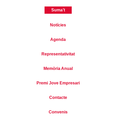
Suma’t
Notícies
Agenda
Representativitat
Memòria Anual
Premi Jove Empresari
Contacte
Convenis