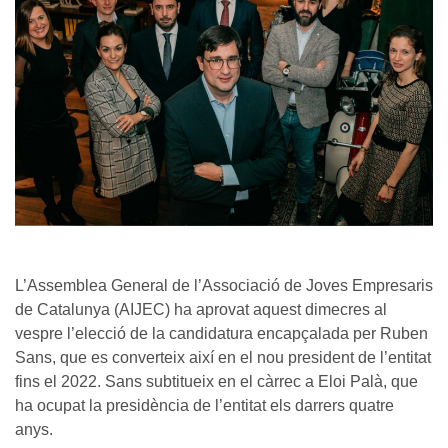
L’Assemblea General de l’Associació de Joves Empresaris
de Catalunya (AIJEC) ha aprovat aquest dimecres al
vespre l’elecció de la candidatura encapçalada per Ruben
Sans, que es converteix així en el nou president de l’entitat
fins el 2022. Sans subtitueix en el càrrec a Eloi Palà, que
ha ocupat la presidència de l’entitat els darrers quatre
anys.