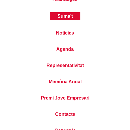
Suma’t
Notícies
Agenda
Representativitat
Memòria Anual
Premi Jove Empresari
Contacte