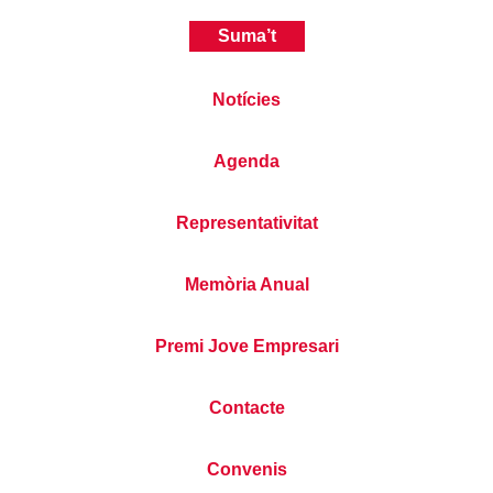
Suma’t
Notícies
Agenda
Representativitat
Memòria Anual
Premi Jove Empresari
Contacte
Convenis