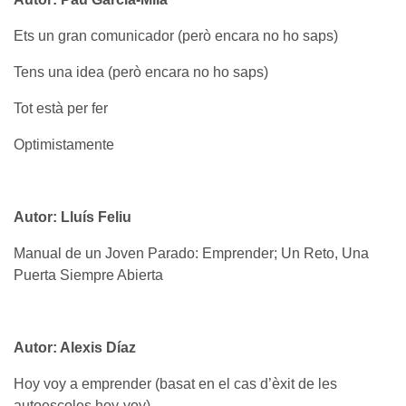
Ets un gran comunicador (però encara no ho saps)
Tens una idea (però encara no ho saps)
Tot està per fer
Optimistamente
Autor: Lluís Feliu
Manual de un Joven Parado: Emprender; Un Reto, Una
Puerta Siempre Abierta
Autor: Alexis Díaz
Hoy voy a emprender (basat en el cas d’èxit de les
autoescoles hoy-voy)