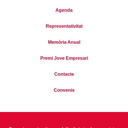
Agenda
Representativitat
Memòria Anual
Premi Jove Empresari
Contacte
Convenis