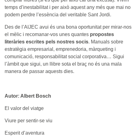
temps d’inestabilitat i per això aquest any més que mai no
podem perdre l’essència del veritable Sant Jordi.
Des de l’AIJEC avui és una bona oportunitat per mirar-nos
el mèlic i recomanar-vos unes quantes
propostes
literàries escrites pels nostres socis
. Manuals sobre
estratègia empresarial, emprenedoria, màrqueting i
comunicació, responsabilitat social corporativa… Sigui
l’àmbit que sigui, un llibre sota el braç no és una mala
manera de passar aquests dies.
Autor: Albert Bosch
El valor del viatge
Viure per sentir-se viu
Esperit d’aventura