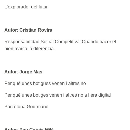
L’explorador del futur
Autor: Cristian Rovira
Responsabilidad Social Competitiva: Cuando hacer el
bien marca la diferencia
Autor: Jorge Mas
Per què unes botigues venen i altres no
Per què unes botiges venen i altres no a l’era digital
Barcelona Gourmand
Autor: Pau Garcia-Milà